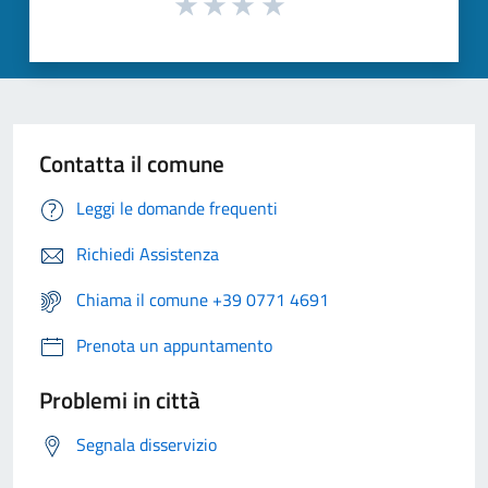
Contatta il comune
Leggi le domande frequenti
Richiedi Assistenza
Chiama il comune +39 0771 4691
Prenota un appuntamento
Problemi in città
Segnala disservizio