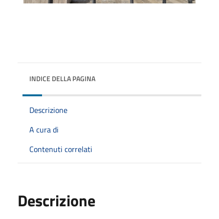
INDICE DELLA PAGINA
Descrizione
A cura di
Contenuti correlati
Descrizione