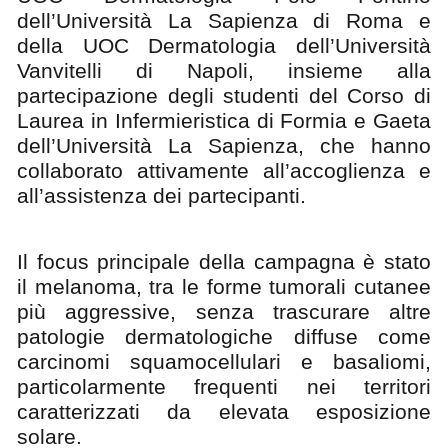
dell’Università La Sapienza di Roma e
della UOC Dermatologia dell’Università
Vanvitelli di Napoli, insieme alla
partecipazione degli studenti del Corso di
Laurea in Infermieristica di Formia e Gaeta
dell’Università La Sapienza, che hanno
collaborato attivamente all’accoglienza e
all’assistenza dei partecipanti.
Il focus principale della campagna è stato
il melanoma, tra le forme tumorali cutanee
più aggressive, senza trascurare altre
patologie dermatologiche diffuse come
carcinomi squamocellulari e basaliomi,
particolarmente frequenti nei territori
caratterizzati da elevata esposizione
solare.