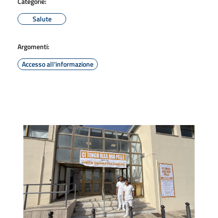
Categorie:
Salute
Argomenti:
Accesso all'informazione