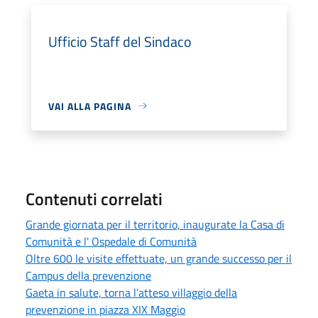
Ufficio Staff del Sindaco
VAI ALLA PAGINA
Contenuti correlati
Grande giornata per il territorio, inaugurate la Casa di
Comunità e l' Ospedale di Comunità
Oltre 600 le visite effettuate, un grande successo per il
Campus della prevenzione
Gaeta in salute, torna l’atteso villaggio della
prevenzione in piazza XIX Maggio