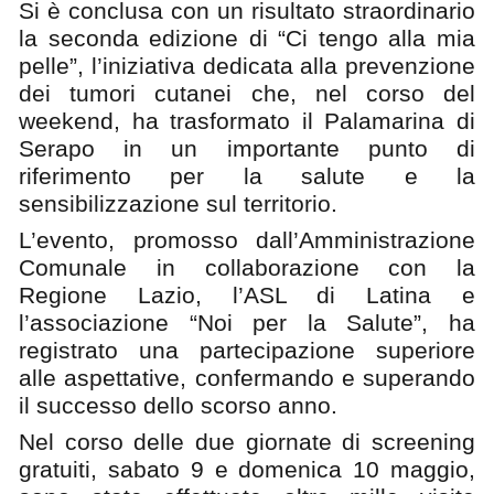
Si è conclusa con un risultato straordinario
la seconda edizione di “Ci tengo alla mia
pelle”, l’iniziativa dedicata alla prevenzione
dei tumori cutanei che, nel corso del
weekend, ha trasformato il Palamarina di
Serapo in un importante punto di
riferimento per la salute e la
sensibilizzazione sul territorio.
L’evento, promosso dall’Amministrazione
Comunale in collaborazione con la
Regione Lazio, l’ASL di Latina e
l’associazione “Noi per la Salute”, ha
registrato una partecipazione superiore
alle aspettative, confermando e superando
il successo dello scorso anno.
Nel corso delle due giornate di screening
gratuiti, sabato 9 e domenica 10 maggio,