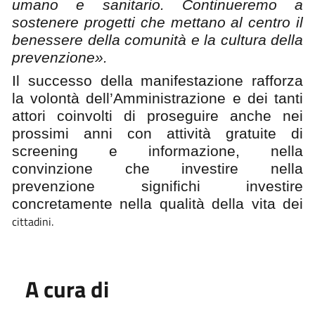
umano e sanitario. Continueremo a
sostenere progetti che mettano al centro il
benessere della comunità e la cultura della
prevenzione».
Il successo della manifestazione rafforza
la volontà dell’Amministrazione e dei tanti
attori coinvolti di proseguire anche nei
prossimi anni con attività gratuite di
screening e informazione, nella
convinzione che investire nella
prevenzione significhi investire
concretamente nella qualità della vita dei
cittadini
.
A cura di