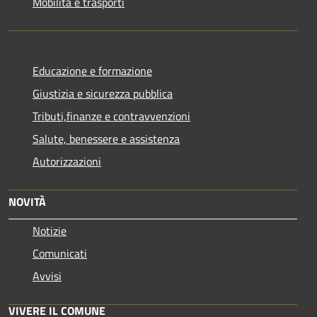
Mobilità e trasporti
Educazione e formazione
Giustizia e sicurezza pubblica
Tributi,finanze e contravvenzioni
Salute, benessere e assistenza
Autorizzazioni
NOVITÀ
Notizie
Comunicati
Avvisi
VIVERE IL COMUNE