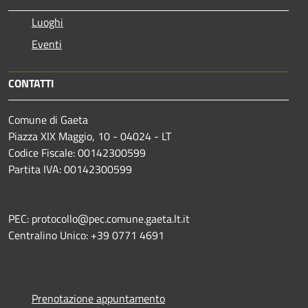
Luoghi
Eventi
CONTATTI
Comune di Gaeta
Piazza XIX Maggio, 10 - 04024 - LT
Codice Fiscale: 00142300599
Partita IVA: 00142300599
PEC: protocollo@pec.comune.gaeta.lt.it
Centralino Unico: +39 0771 4691
Prenotazione appuntamento