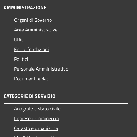
AMMINISTRAZIONE
Organi di Governo
Aree Amministrative
Uffici
Enti e fondazioni
Politici
Personale Amministrativo
Documenti e dati
CATEGORIE DI SERVIZIO
Anagrafe e stato civile
Imprese e Commercio
Catasto e urbanistica