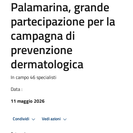
Palamarina, grande
partecipazione per la
campagna di
prevenzione
dermatologica
In campo 46 specialisti
Data :
11 maggio 2026
Condividi
Vedi azioni