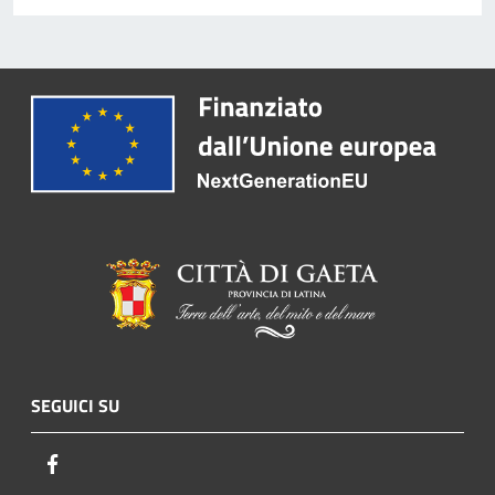
SEGUICI SU
Facebook