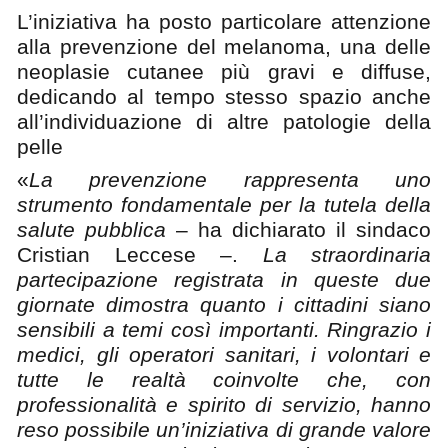
L’iniziativa ha posto particolare attenzione
alla prevenzione del melanoma, una delle
neoplasie cutanee più gravi e diffuse,
dedicando al tempo stesso spazio anche
all’individuazione di altre patologie della
pelle
«
La prevenzione rappresenta uno
strumento fondamentale per la tutela della
salute pubblica
– ha dichiarato il sindaco
Cristian Leccese –.
La straordinaria
partecipazione registrata in queste due
giornate dimostra quanto i cittadini siano
sensibili a temi così importanti. Ringrazio i
medici, gli operatori sanitari, i volontari e
tutte le realtà coinvolte che, con
professionalità e spirito di servizio, hanno
reso possibile un’iniziativa di grande valore