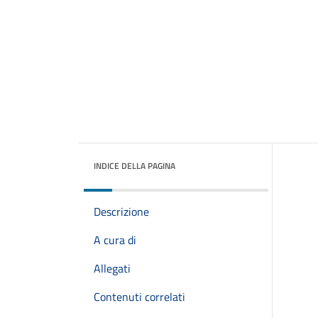
INDICE DELLA PAGINA
Descrizione
A cura di
Allegati
Contenuti correlati