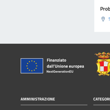
Prob
AMMINISTRAZIONE
CATEGORI