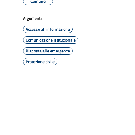
Comune
Argomenti:
Accesso all'informazione
Comunicazione istituzionale
Risposta alle emergenze
Protezione civile