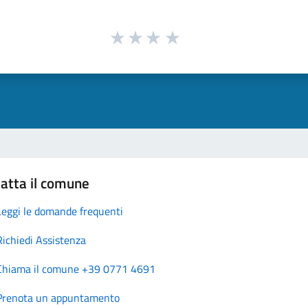
atta il comune
Leggi le domande frequenti
Richiedi Assistenza
Chiama il comune +39 0771 4691
Prenota un appuntamento