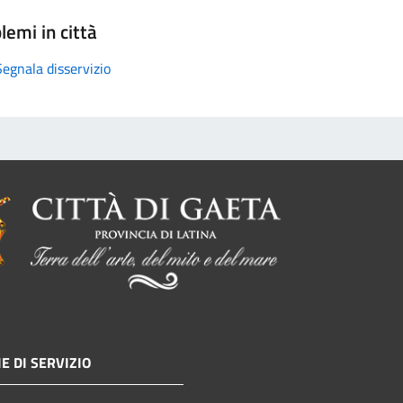
lemi in città
Segnala disservizio
E DI SERVIZIO