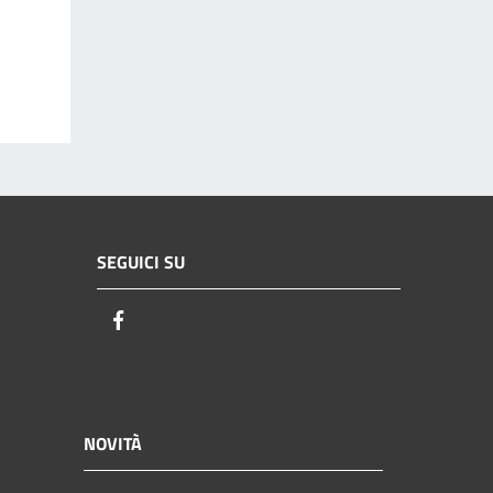
SEGUICI SU
Facebook
NOVITÀ