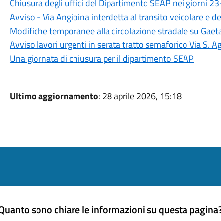
Chiusura degli uffici del Dipartimento SEAP nei giorni 
Avviso - Via Angioina interdetta al transito veicolare e d
Modifiche temporanee alla circolazione stradale su Gaet
Avviso lavori urgenti in serata tratto semaforico Via S. A
Una giornata di chiusura per il dipartimento SEAP
Ultimo aggiornamento
: 28 aprile 2026, 15:18
Quanto sono chiare le informazioni su questa pagina