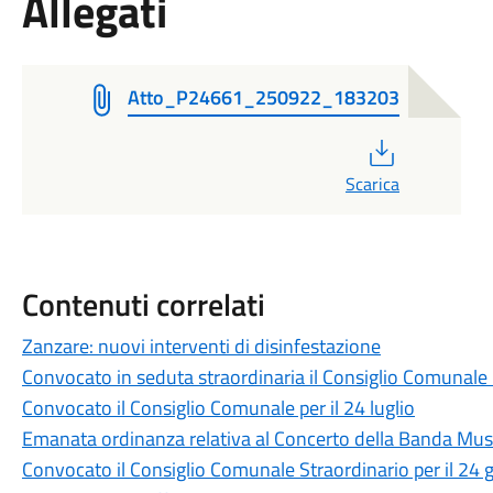
Allegati
Atto_P24661_250922_183203
PDF
Scarica
Contenuti correlati
Zanzare: nuovi interventi di disinfestazione
Convocato in seduta straordinaria il Consiglio Comunale i
Convocato il Consiglio Comunale per il 24 luglio
Emanata ordinanza relativa al Concerto della Banda Music
Convocato il Consiglio Comunale Straordinario per il 24 