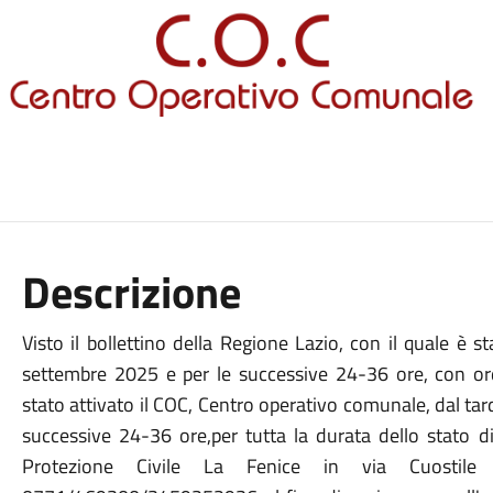
Descrizione
Visto il bollettino della Regione Lazio, con il quale è s
settembre 2025 e per le successive 24-36 ore, con o
stato attivato il COC, Centro operativo comunale, dal ta
successive 24-36 ore,per tutta la durata dello stato di
Protezione Civile La Fenice in via Cuostil