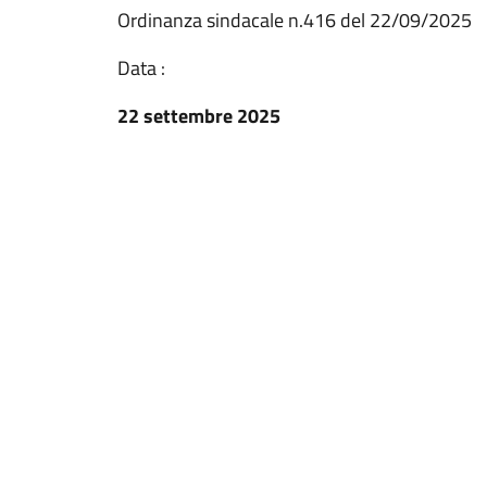
Ordinanza sindacale n.416 del 22/09/2025
Data :
22 settembre 2025