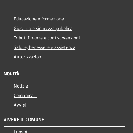
Educazione e formazione
Giustizia e sicurezza pubblica
Tributi,finanze e contravvenzioni
Salute, benessere e assistenza
Autorizzazioni
NOVITÀ
Notizie
Comunicati
Avvisi
VIVERE IL COMUNE
Luoghi