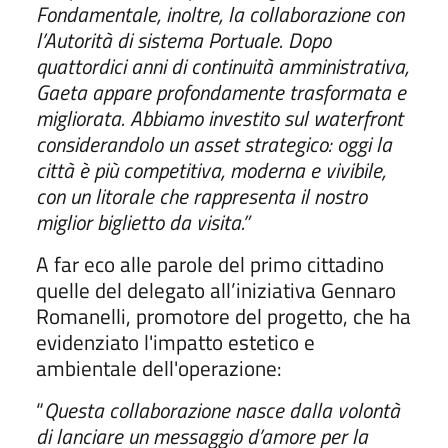
Fondamentale, inoltre, la collaborazione con
l’Autorità di sistema Portuale. Dopo
quattordici anni di continuità amministrativa,
Gaeta appare profondamente trasformata e
migliorata. Abbiamo investito sul waterfront
considerandolo un asset strategico: oggi la
città è più competitiva, moderna e vivibile,
con un litorale che rappresenta il nostro
miglior biglietto da visita.”
A far eco alle parole del primo cittadino
quelle del delegato all’iniziativa Gennaro
Romanelli, promotore del progetto, che ha
evidenziato l'impatto estetico e
ambientale dell'operazione:
“
Questa collaborazione nasce dalla volontà
di lanciare un messaggio d’amore per la