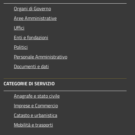
Organi di Governo
Aree Amministrative
Uffici
Enti e fondazioni
Politici
Personale Amministrativo
Documenti e dati
CATEGORIE DI SERVIZIO
Anagrafe e stato civile
Imprese e Commercio
Catasto e urbanistica
Mobilità e trasporti