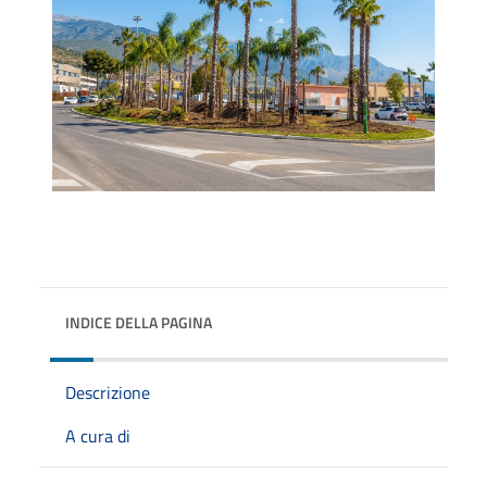
INDICE DELLA PAGINA
Descrizione
A cura di