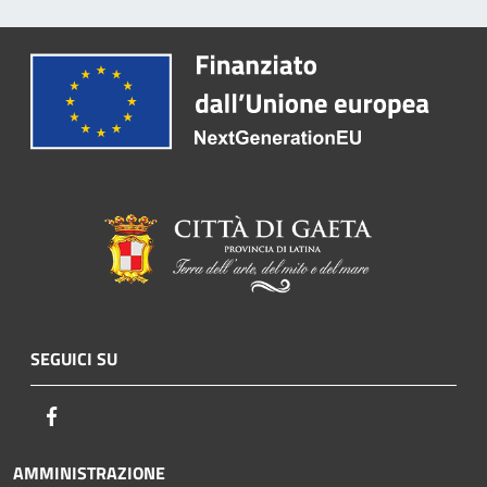
SEGUICI SU
Facebook
AMMINISTRAZIONE