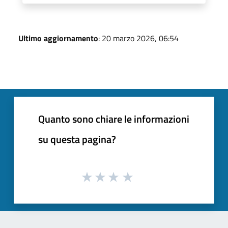
Ultimo aggiornamento
: 20 marzo 2026, 06:54
Quanto sono chiare le informazioni
su questa pagina?