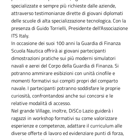
specializzate e sempre più richieste dalle aziende,
attraverso testimonianze dirette di giovani diplomati
delle scuole di alta specializzazione tecnologica. Con la
presenza di Guido Torrielli, Presidente dell'Associazione
ITS Italy.
In occasione dei suoi 100 anni la Guardia di Finanza
Scuola Nautica offrirà ai giovani partecipanti
dimostrazioni pratiche sui più moderni simulatori
navali e aerei del Corpo della Guardia di Finanza. Si
potranno ammirare esibizioni con unità cinofile e
momenti formativi sui compiti propri del comparto
navale. I partecipanti potranno soddisfare le proprie
curiosità, confrontandosi anche sui concorsi e le
relative modalità di accesso.
Nel grande Village, inoltre, DiSCo Lazio guiderà i
ragazzi in workshop formativi su come valorizzare
esperienze e competenze, adattare il curriculum alle
diverse offerte di lavoro ed evidenziare punti di forza,