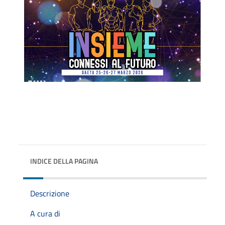
INDICE DELLA PAGINA
Descrizione
A cura di