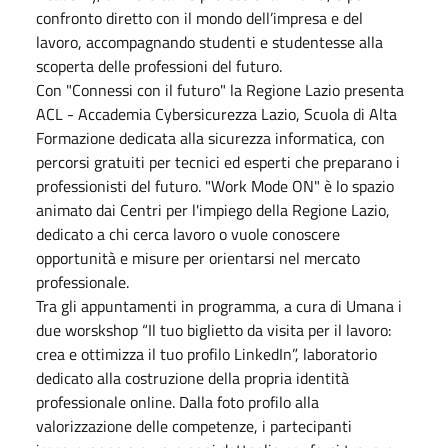
confronto diretto con il mondo dell’impresa e del
lavoro, accompagnando studenti e studentesse alla
scoperta delle professioni del futuro.
Con "Connessi con il futuro" la Regione Lazio presenta
ACL - Accademia Cybersicurezza Lazio, Scuola di Alta
Formazione dedicata alla sicurezza informatica, con
percorsi gratuiti per tecnici ed esperti che preparano i
professionisti del futuro. "Work Mode ON" è lo spazio
animato dai Centri per l'impiego della Regione Lazio,
dedicato a chi cerca lavoro o vuole conoscere
opportunità e misure per orientarsi nel mercato
professionale.
Tra gli appuntamenti in programma, a cura di Umana i
due worskshop “Il tuo biglietto da visita per il lavoro:
crea e ottimizza il tuo profilo LinkedIn”, laboratorio
dedicato alla costruzione della propria identità
professionale online. Dalla foto profilo alla
valorizzazione delle competenze, i partecipanti