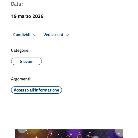
Data :
19 marzo 2026
Condividi
Vedi azioni
Categorie:
Giovani
Argomenti:
Accesso all'informazione