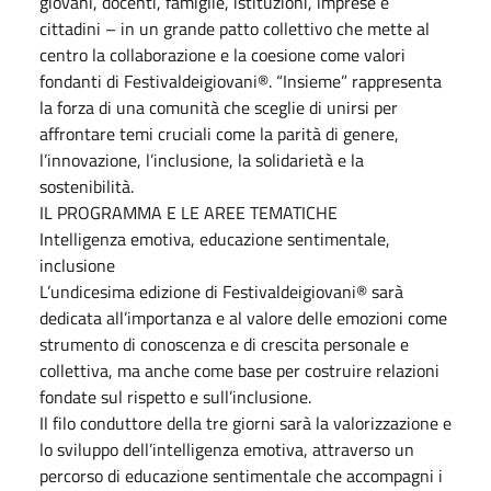
giovani, docenti, famiglie, istituzioni, imprese e
cittadini – in un grande patto collettivo che mette al
centro la collaborazione e la coesione come valori
fondanti di Festivaldeigiovani®. “Insieme” rappresenta
la forza di una comunità che sceglie di unirsi per
affrontare temi cruciali come la parità di genere,
l’innovazione, l’inclusione, la solidarietà e la
sostenibilità.
IL PROGRAMMA E LE AREE TEMATICHE
Intelligenza emotiva, educazione sentimentale,
inclusione
L’undicesima edizione di Festivaldeigiovani® sarà
dedicata all’importanza e al valore delle emozioni come
strumento di conoscenza e di crescita personale e
collettiva, ma anche come base per costruire relazioni
fondate sul rispetto e sull’inclusione.
Il filo conduttore della tre giorni sarà la valorizzazione e
lo sviluppo dell’intelligenza emotiva, attraverso un
percorso di educazione sentimentale che accompagni i