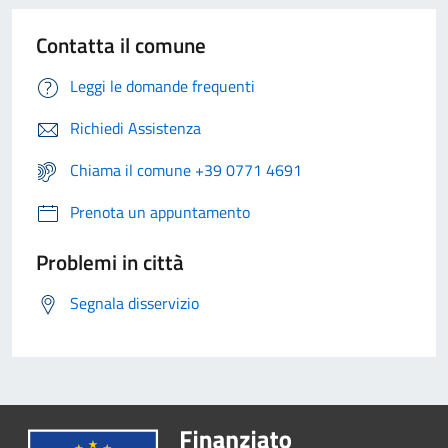
Contatta il comune
Leggi le domande frequenti
Richiedi Assistenza
Chiama il comune +39 0771 4691
Prenota un appuntamento
Problemi in città
Segnala disservizio