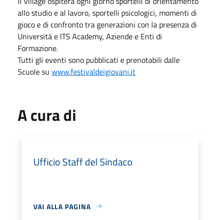
Il Village ospiterà ogni giorno sportelli di orientamento
allo studio e al lavoro, sportelli psicologici, momenti di
gioco e di confronto tra generazioni con la presenza di
Università e ITS Academy, Aziende e Enti di
Formazione.
Tutti gli eventi sono pubblicati e prenotabili dalle
Scuole su
www.festivaldeigiovani.it
A cura di
Ufficio Staff del Sindaco
VAI ALLA PAGINA