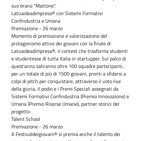
suo brano "Mattone".
Latuaideadimpresa® con Sistemi Formativi
Confindustria e Umana
Premiazione - 26 marzo
Momento di premiazione e valorizzazione del
protagonismo attivo dei giovani con la finale di
Latuaideadimpresa®, il contest che trasforma studenti
e studentesse di tutta Italia in startupper. Sul palco di
quest’anno saliranno oltre 100 squadre partecipanti,
per un totale di più di 1500 giovani, pronti a sfidarsi a
colpi di pitch per conquistare, attraverso il voto live
della giuria, il podio e i Premi Speciali assegnati da
Sistemi Formativi Confindustria (Premio Innovazione) e
Umana (Premio Risorse Umane), partner storici del
progetto.
Talent School
Premiazione - 26 marzo
A Festivaldeigiovani® si premia anche il talento dei