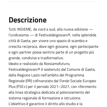
Descrizione
Tutti INSIEME, da nord a sud, alla nuova edizione —
l’undicesima — di Festivaldeigiovani®, nella splendida
città di Gaeta, per vivere uno spazio di scambio e
crescita reciproca, dove ogni giovane, ogni partecipante
e ogni partner possa sentirsi parte di un progetto più
grande, condiviso e trasformativo.
Ideato e realizzato da Noisiamofuturo,
Festivaldeigiovani® è sostenuto dal Comune di Gaeta,
dalla Regione Lazio nell’ambito del Programma
Regionale (PR) cofinanziato dal Fondo Sociale Europeo
Plus (FSE+) per il periodo 2021–2027, con riferimento
alla linea strategica dedicata al potenziamento del
sistema regionale di formazione e istruzione.
L’obiettivo è garantire il diritto allo studio e la