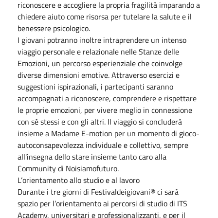
riconoscere e accogliere la propria fragilità imparando a
chiedere aiuto come risorsa per tutelare la salute e il
benessere psicologico.
I giovani potranno inoltre intraprendere un intenso
viaggio personale e relazionale nelle Stanze delle
Emozioni, un percorso esperienziale che coinvolge
diverse dimensioni emotive. Attraverso esercizi e
suggestioni ispirazionali, i partecipanti saranno
accompagnati a riconoscere, comprendere e rispettare
le proprie emozioni, per vivere meglio in connessione
con sé stessi e con gli altri. Il viaggio si concluderà
insieme a Madame E-motion per un momento di gioco-
autoconsapevolezza individuale e collettivo, sempre
all'insegna dello stare insieme tanto caro alla
Community di Noisiamofuturo.
L’orientamento allo studio e al lavoro
Durante i tre giorni di Festivaldeigiovani® ci sarà
spazio per l’orientamento ai percorsi di studio di ITS
Academy, universitari e professionalizzanti, e per il