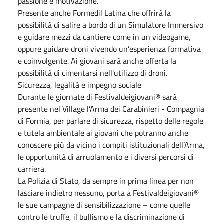
passione e motivazione.
Presente anche Formedil Latina che offrirà la
possibilità di salire a bordo di un Simulatore Immersivo
e guidare mezzi da cantiere come in un videogame,
oppure guidare droni vivendo un’esperienza formativa
e coinvolgente. Ai giovani sarà anche offerta la
possibilità di cimentarsi nell'utilizzo di droni.
Sicurezza, legalità e impegno sociale
Durante le giornate di Festivaldeigiovani® sarà
presente nel Village l’Arma dei Carabinieri - Compagnia
di Formia, per parlare di sicurezza, rispetto delle regole
e tutela ambientale ai giovani che potranno anche
conoscere più da vicino i compiti istituzionali dell’Arma,
le opportunità di arruolamento e i diversi percorsi di
carriera.
La Polizia di Stato, da sempre in prima linea per non
lasciare indietro nessuno, porta a Festivaldeigiovani®
le sue campagne di sensibilizzazione – come quelle
contro le truffe, il bullismo e la discriminazione di