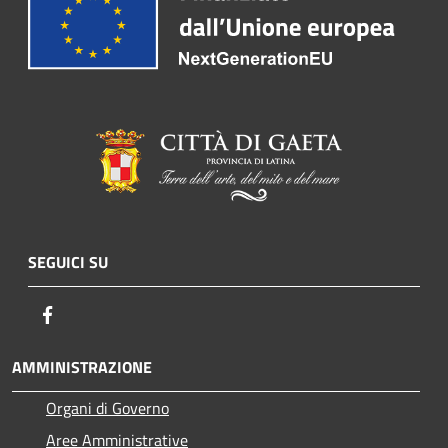
SEGUICI SU
Facebook
AMMINISTRAZIONE
Organi di Governo
Aree Amministrative