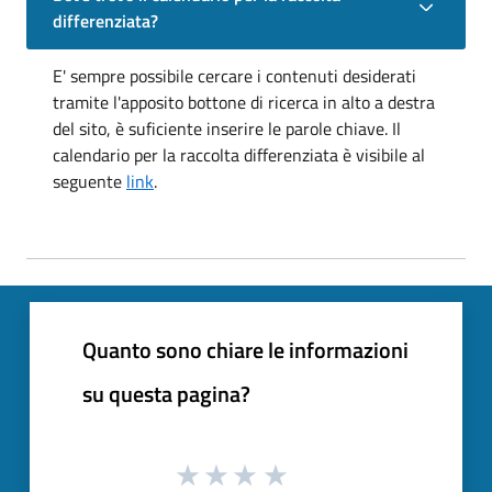
differenziata?
E' sempre possibile cercare i contenuti desiderati
tramite l'apposito bottone di ricerca in alto a destra
del sito, è suficiente inserire le parole chiave. Il
calendario per la raccolta differenziata è visibile al
seguente
link
.
Quanto sono chiare le informazioni
su questa pagina?