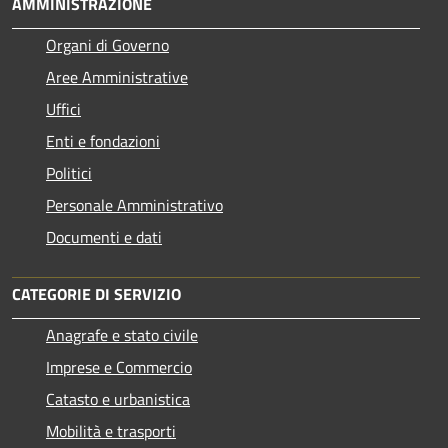
AMMINISTRAZIONE
Organi di Governo
Aree Amministrative
Uffici
Enti e fondazioni
Politici
Personale Amministrativo
Documenti e dati
CATEGORIE DI SERVIZIO
Anagrafe e stato civile
Imprese e Commercio
Catasto e urbanistica
Mobilità e trasporti