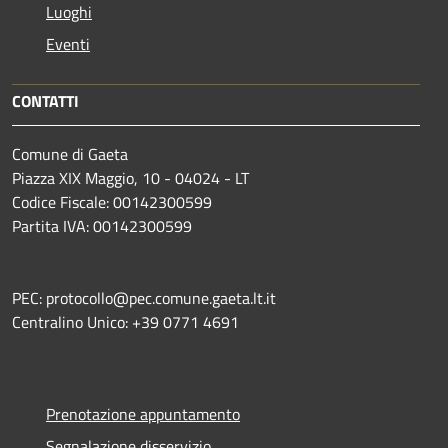
Luoghi
Eventi
CONTATTI
Comune di Gaeta
Piazza XIX Maggio, 10 - 04024 - LT
Codice Fiscale: 00142300599
Partita IVA: 00142300599
PEC: protocollo@pec.comune.gaeta.lt.it
Centralino Unico: +39 0771 4691
Prenotazione appuntamento
Segnalazione disservizio