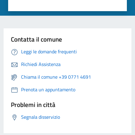
Contatta il comune
Leggi le domande frequenti
Richiedi Assistenza
Chiama il comune +39 0771 4691
Prenota un appuntamento
Problemi in città
Segnala disservizio