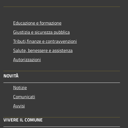
Educazione e formazione
Giustizia e sicurezza pubblica
Tributi,finanze e contravvenzioni
Salute, benessere e assistenza
Autorizzazioni
NOVITÀ
Notizie
Comunicati
Avvisi
VIVERE IL COMUNE