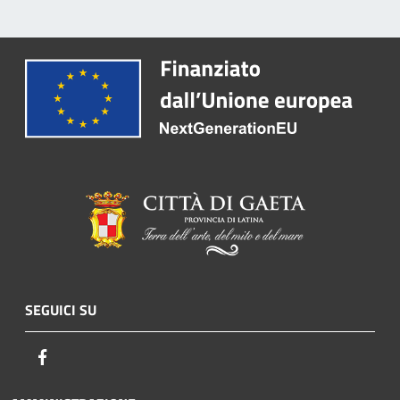
SEGUICI SU
Facebook