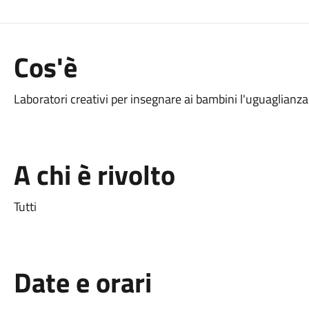
Cos'è
Laboratori creativi per insegnare ai bambini l'uguaglianza 
A chi è rivolto
Tutti
Date e orari