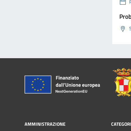
Prob
AMMINISTRAZIONE
CATEGORI