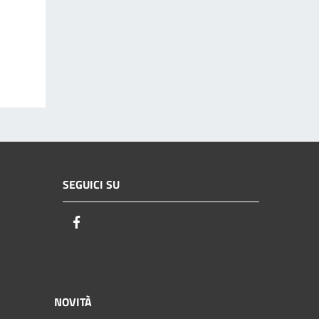
SEGUICI SU
Facebook
NOVITÀ