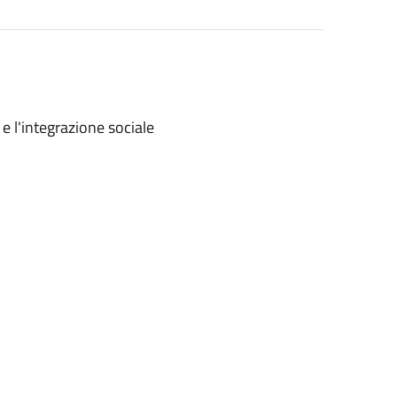
e l'integrazione sociale