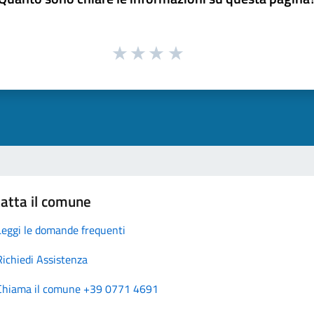
atta il comune
Leggi le domande frequenti
Richiedi Assistenza
Chiama il comune +39 0771 4691