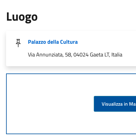
Luogo
Palazzo della Cultura
Via Annunziata, 58, 04024 Gaeta LT, Italia
Visualizza in M