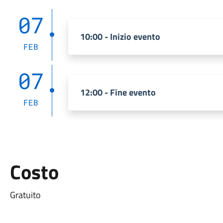
07
10:00 - Inizio evento
FEB
07
12:00 - Fine evento
FEB
Costo
Gratuito