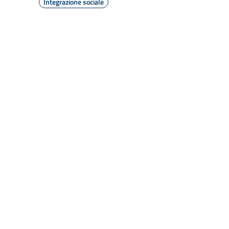
Integrazione sociale