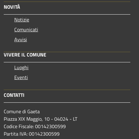
NOVITÀ
Notizie
Comunicati
Avvisi
VIVERE IL COMUNE
Luoghi
Eventi
CONTATTI
Comune di Gaeta
Piazza XIX Maggio, 10 - 04024 - LT
Codice Fiscale: 00142300599
Partita IVA: 00142300599