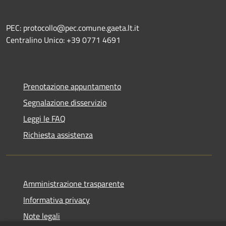
PEC: protocollo@pec.comune.gaeta.lt.it
Centralino Unico: +39 0771 4691
Prenotazione appuntamento
Segnalazione disservizio
Leggi le FAQ
Richiesta assistenza
Amministrazione trasparente
Informativa privacy
Note legali