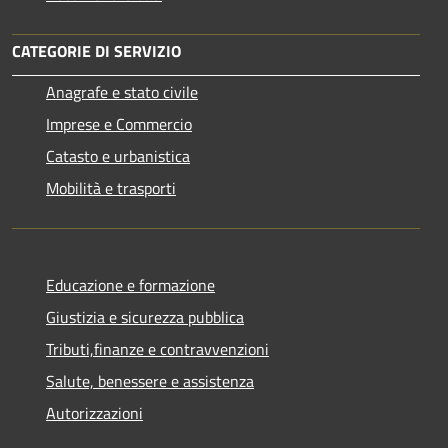
CATEGORIE DI SERVIZIO
Anagrafe e stato civile
Imprese e Commercio
Catasto e urbanistica
Mobilità e trasporti
Educazione e formazione
Giustizia e sicurezza pubblica
Tributi,finanze e contravvenzioni
Salute, benessere e assistenza
Autorizzazioni