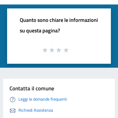
Quanto sono chiare le informazioni
su questa pagina?
Contatta il comune
Leggi le domande frequenti
Richiedi Assistenza