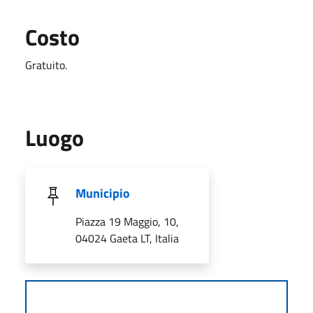
Costo
Gratuito.
Luogo
Municipio
Piazza 19 Maggio, 10,
04024 Gaeta LT, Italia