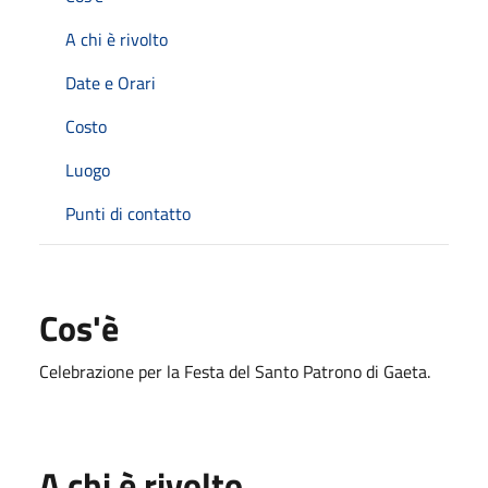
A chi è rivolto
Date e Orari
Costo
Luogo
Punti di contatto
Cos'è
Celebrazione per la Festa del Santo Patrono di Gaeta.
A chi è rivolto