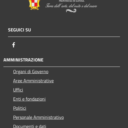
SEGUICI SU
Facebook
AMMINISTRAZIONE
Organi di Governo
Aree Amministrative
Uffici
Enti e fondazioni
Politici
Personale Amministrativo
Documenti e dati