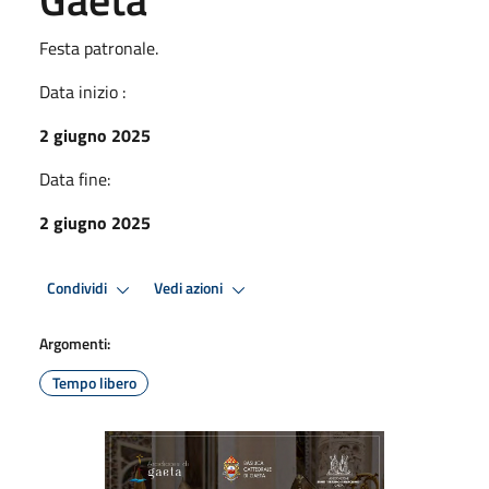
Festa patronale.
Data inizio :
2 giugno 2025
Data fine:
2 giugno 2025
Condividi
Vedi azioni
Argomenti:
Tempo libero