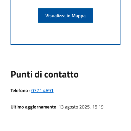
Visualizza in Mappa
Punti di contatto
Telefono
:
0771 4691
Ultimo aggiornamento
: 13 agosto 2025, 15:19