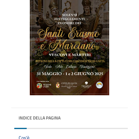
INDICE DELLA PAGINA
Cos'è