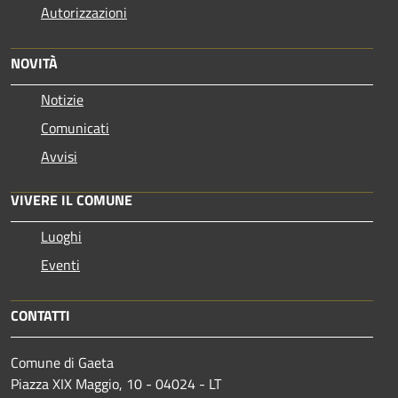
Autorizzazioni
NOVITÀ
Notizie
Comunicati
Avvisi
VIVERE IL COMUNE
Luoghi
Eventi
CONTATTI
Comune di Gaeta
Piazza XIX Maggio, 10 - 04024 - LT