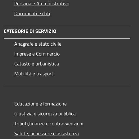
Personale Amministrativo
Documenti e dati
CATEGORIE DI SERVIZIO
Anagrafe e stato civile
Imprese e Commercio
Catasto e urbanistica
Mobilità e trasporti
Educazione e formazione
Giustizia e sicurezza pubblica
Tributi,finanze e contravvenzioni
Salute, benessere e assistenza