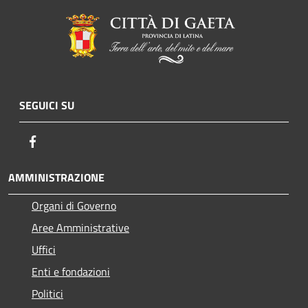
SEGUICI SU
Facebook
AMMINISTRAZIONE
Organi di Governo
Aree Amministrative
Uffici
Enti e fondazioni
Politici