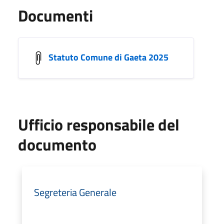
Documenti
Statuto Comune di Gaeta 2025
Ufficio responsabile del
documento
Segreteria Generale