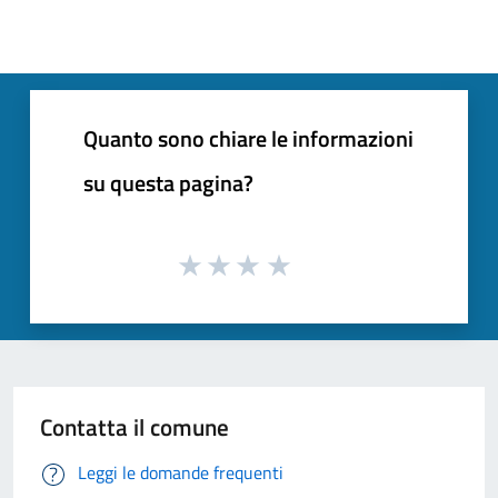
Quanto sono chiare le informazioni
su questa pagina?
Contatta il comune
Leggi le domande frequenti