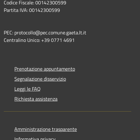
Codice Fiscale: 00142300599
Partita IVA: 00142300599
PEC: protocollo@pec.comune.gaeta.lt.it
Centralino Unico: +39 0771 4691
Prenotazione appuntamento
Segnalazione disservizio
Leggi le FAQ
Richiesta assistenza
Amministrazione trasparente
Informativa privacy