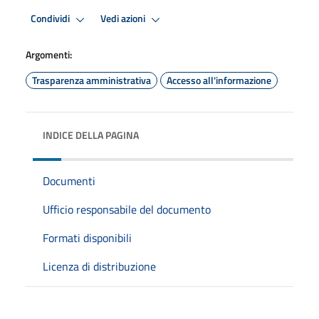
Condividi
Vedi azioni
Argomenti:
Trasparenza amministrativa
Accesso all'informazione
INDICE DELLA PAGINA
Documenti
Ufficio responsabile del documento
Formati disponibili
Licenza di distribuzione