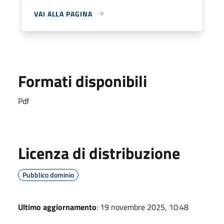
VAI ALLA PAGINA
Formati disponibili
Pdf
Licenza di distribuzione
Pubblico dominio
Ultimo aggiornamento
: 19 novembre 2025, 10:48