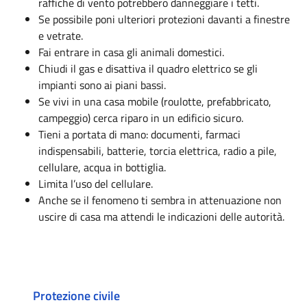
raffiche di vento potrebbero danneggiare i tetti.
Se possibile poni ulteriori protezioni davanti a finestre
e vetrate.
Fai entrare in casa gli animali domestici.
Chiudi il gas e disattiva il quadro elettrico se gli
impianti sono ai piani bassi.
Se vivi in una casa mobile (roulotte, prefabbricato,
campeggio) cerca riparo in un edificio sicuro.
Tieni a portata di mano: documenti, farmaci
indispensabili, batterie, torcia elettrica, radio a pile,
cellulare, acqua in bottiglia.
Limita l’uso del cellulare.
Anche se il fenomeno ti sembra in attenuazione non
uscire di casa ma attendi le indicazioni delle autorità.
Protezione civile