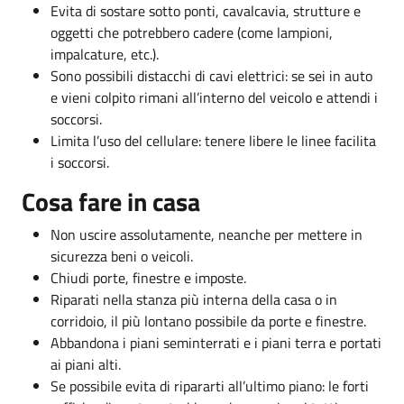
Evita di sostare sotto ponti, cavalcavia, strutture e
oggetti che potrebbero cadere (come lampioni,
impalcature, etc.).
Sono possibili distacchi di cavi elettrici: se sei in auto
e vieni colpito rimani all’interno del veicolo e attendi i
soccorsi.
Limita l’uso del cellulare: tenere libere le linee facilita
i soccorsi.
Cosa fare in casa
Non uscire assolutamente, neanche per mettere in
sicurezza beni o veicoli.
Chiudi porte, finestre e imposte.
Riparati nella stanza più interna della casa o in
corridoio, il più lontano possibile da porte e finestre.
Abbandona i piani seminterrati e i piani terra e portati
ai piani alti.
Se possibile evita di ripararti all’ultimo piano: le forti