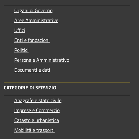
Organi di Governo
Aree Amministrative
Uffici
Enti e fondazioni
Politici
Personale Amministrativo
Documenti e dati
CATEGORIE DI SERVIZIO
Anagrafe e stato civile
Imprese e Commercio
Catasto e urbanistica
Mobilità e trasporti