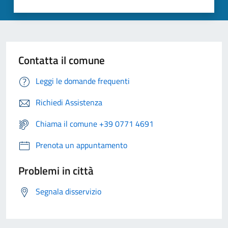
Contatta il comune
Leggi le domande frequenti
Richiedi Assistenza
Chiama il comune +39 0771 4691
Prenota un appuntamento
Problemi in città
Segnala disservizio