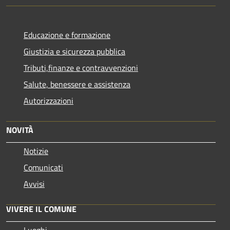
Educazione e formazione
Giustizia e sicurezza pubblica
Tributi,finanze e contravvenzioni
Salute, benessere e assistenza
Autorizzazioni
NOVITÀ
Notizie
Comunicati
Avvisi
VIVERE IL COMUNE