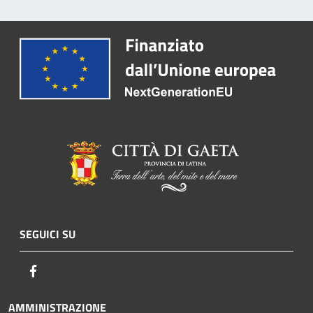
SEGUICI SU
Facebook
AMMINISTRAZIONE