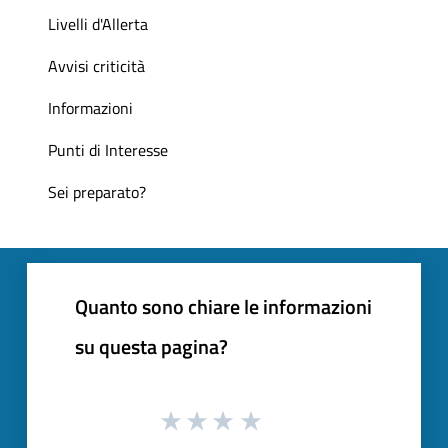
Livelli d'Allerta
Avvisi criticità
Informazioni
Punti di Interesse
Sei preparato?
Quanto sono chiare le informazioni
su questa pagina?