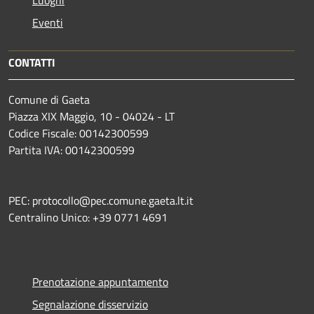
Luoghi
Eventi
CONTATTI
Comune di Gaeta
Piazza XIX Maggio, 10 - 04024 - LT
Codice Fiscale: 00142300599
Partita IVA: 00142300599
PEC: protocollo@pec.comune.gaeta.lt.it
Centralino Unico: +39 0771 4691
Prenotazione appuntamento
Segnalazione disservizio