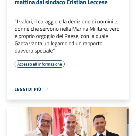
mattina dal sindaco Cristian Leccese
"I valori, il coraggio e la dedizione di uomini e
donne che servono nella Marina Militare, vero
e proprio orgoglio del Paese, con la quale
Gaeta vanta un legame ed un rapporto
davvero speciale"
Accesso all'informazione
LEGGI DI PIÙ