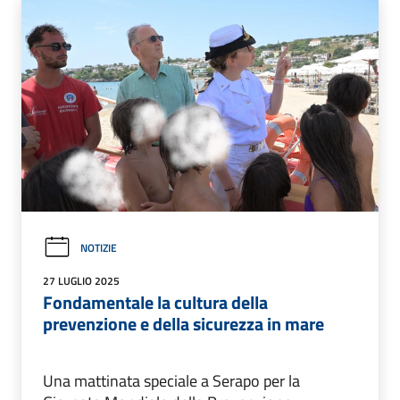
NOTIZIE
27 LUGLIO 2025
Fondamentale la cultura della
prevenzione e della sicurezza in mare
Una mattinata speciale a Serapo per la