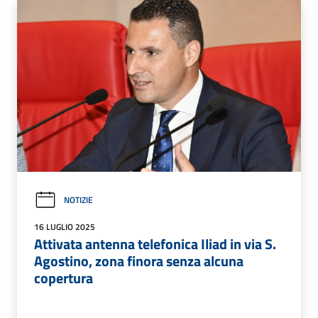
NOTIZIE
16 LUGLIO 2025
Attivata antenna telefonica Iliad in via S.
Agostino, zona finora senza alcuna
copertura