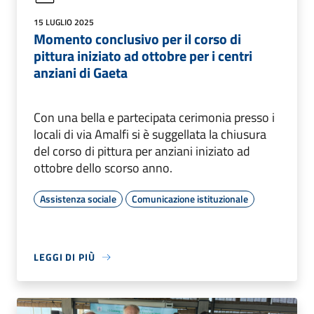
15 LUGLIO 2025
Momento conclusivo per il corso di
pittura iniziato ad ottobre per i centri
anziani di Gaeta
Con una bella e partecipata cerimonia presso i
locali di via Amalfi si è suggellata la chiusura
del corso di pittura per anziani iniziato ad
ottobre dello scorso anno.
Assistenza sociale
Comunicazione istituzionale
LEGGI DI PIÙ