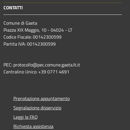
CONTATTI
Comune di Gaeta
Piazza XIX Maggio, 10 - 04024 - LT
Codice Fiscale: 00142300599
Partita IVA: 00142300599
PEC: protocollo@pec.comune.gaeta.lt.it
Centralino Unico: +39 0771 4691
Prenotazione appuntamento
Segnalazione disservizio
Leggi le FAQ
Richiesta assistenza