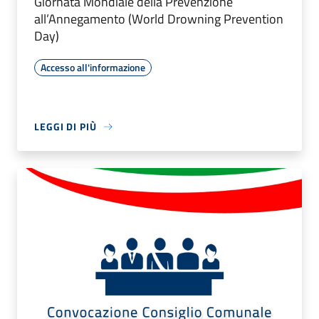
Giornata Mondiale della Prevenzione
all’Annegamento (World Drowning Prevention
Day)
Accesso all'informazione
LEGGI DI PIÙ