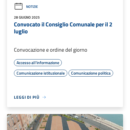
NOTIZIE
28 GIUGNO 2025
Convocato il Consiglio Comunale per il 2
luglio
Convocazione e ordine del giorno
Accesso all'informazione
Comunicazione istituzionale
Comunicazione politica
LEGGI DI PIÙ