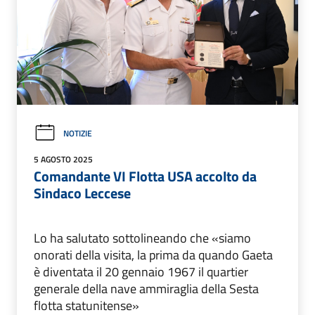
NOTIZIE
5 AGOSTO 2025
Comandante VI Flotta USA accolto da
Sindaco Leccese
Lo ha salutato sottolineando che «siamo
onorati della visita, la prima da quando Gaeta
è diventata il 20 gennaio 1967 il quartier
generale della nave ammiraglia della Sesta
flotta statunitense»