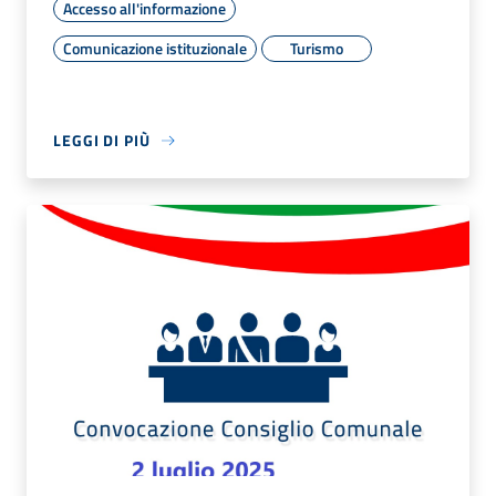
Accesso all'informazione
Comunicazione istituzionale
Turismo
LEGGI DI PIÙ