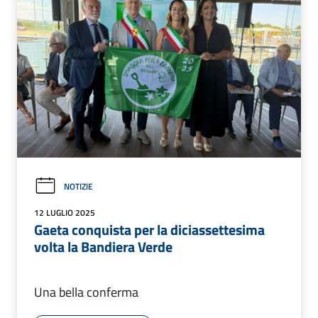
NOTIZIE
12 LUGLIO 2025
Gaeta conquista per la diciassettesima
volta la Bandiera Verde
Una bella conferma