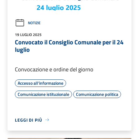
NOTIZIE
19 LUGLIO 2025
Convocato il Consiglio Comunale per il 24
luglio
Convocazione e ordine del giorno
Accesso all'informazione
Comunicazione istituzionale
Comunicazione politica
LEGGI DI PIÙ