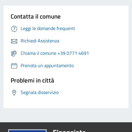
Contatta il comune
Leggi le domande frequenti
Richiedi Assistenza
Chiama il comune +39 0771 4691
Prenota un appuntamento
Problemi in città
Segnala disservizio