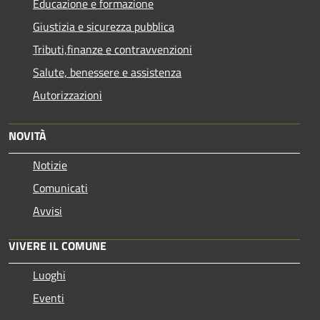
Educazione e formazione
Giustizia e sicurezza pubblica
Tributi,finanze e contravvenzioni
Salute, benessere e assistenza
Autorizzazioni
NOVITÀ
Notizie
Comunicati
Avvisi
VIVERE IL COMUNE
Luoghi
Eventi