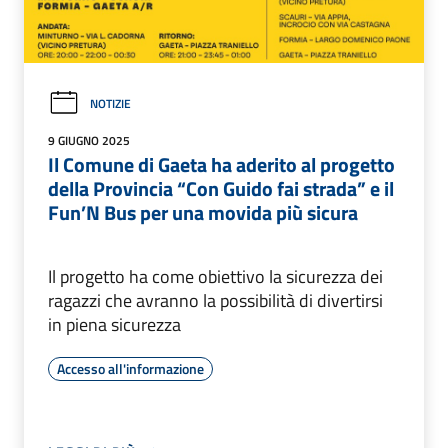
NOTIZIE
9 GIUGNO 2025
Il Comune di Gaeta ha aderito al progetto
della Provincia “Con Guido fai strada” e il
Fun’N Bus per una movida più sicura
Il progetto ha come obiettivo la sicurezza dei
ragazzi che avranno la possibilità di divertirsi
in piena sicurezza
Accesso all'informazione