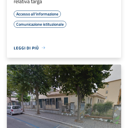
relativa targa
Accesso all'informazione
Comunicazione istituzionale
LEGGI DI PIÙ