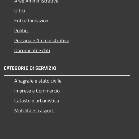
Aree Amministrative
Uffici
Enti e fondazioni
Politici
Personale Amministrativo
Documenti e dati
CATEGORIE DI SERVIZIO
Anagrafe e stato civile
Imprese e Commercio
Catasto e urbanistica
Mobilità e trasporti