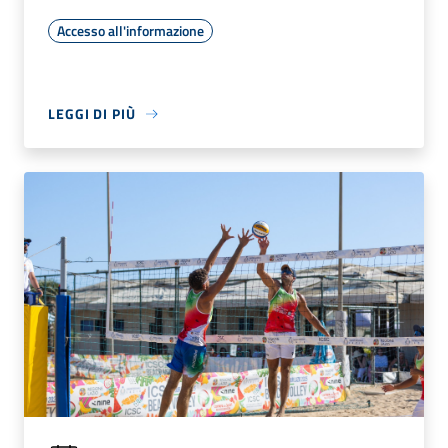
Accesso all'informazione
LEGGI DI PIÙ