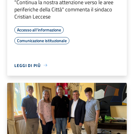
"Continua la nostra attenzione verso le aree
periferiche della Città" commenta il sindaco
Cristian Leccese
Accesso all'informazione
Comunicazione istituzionale
LEGGI DI PIÙ