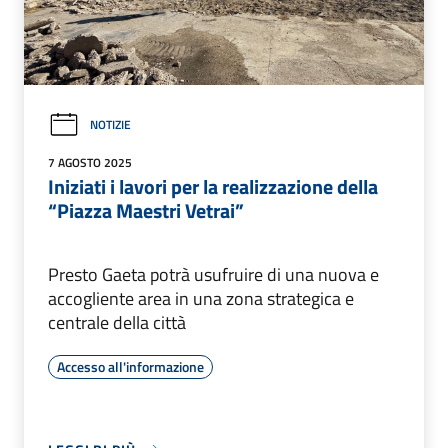
NOTIZIE
7 AGOSTO 2025
Iniziati i lavori per la realizzazione della
“Piazza Maestri Vetrai”
Presto Gaeta potrà usufruire di una nuova e
accogliente area in una zona strategica e
centrale della città
Accesso all'informazione