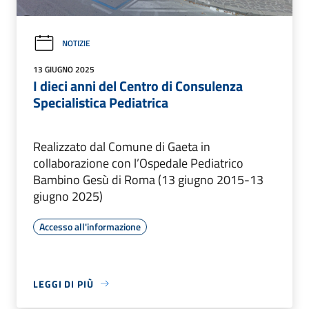
NOTIZIE
13 GIUGNO 2025
I dieci anni del Centro di Consulenza
Specialistica Pediatrica
Realizzato dal Comune di Gaeta in
collaborazione con l’Ospedale Pediatrico
Bambino Gesù di Roma (13 giugno 2015-13
giugno 2025)
Accesso all'informazione
LEGGI DI PIÙ