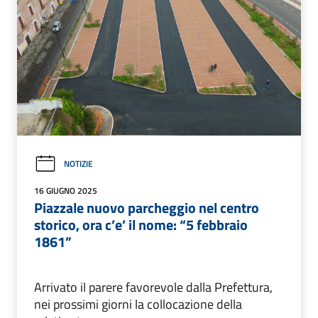
NOTIZIE
16 GIUGNO 2025
Piazzale nuovo parcheggio nel centro
storico, ora c’e’ il nome: “5 febbraio
1861”
Arrivato il parere favorevole dalla Prefettura,
nei prossimi giorni la collocazione della