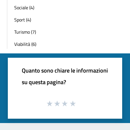
Sociale (4)
Sport (4)
Turismo (7)
Viabilità (6)
Quanto sono chiare le informazioni
su questa pagina?