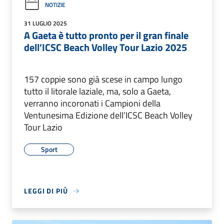
NOTIZIE
31 LUGLIO 2025
A Gaeta è tutto pronto per il gran finale
dell’ICSC Beach Volley Tour Lazio 2025
157 coppie sono già scese in campo lungo
tutto il litorale laziale, ma, solo a Gaeta,
verranno incoronati i Campioni della
Ventunesima Edizione dell’ICSC Beach Volley
Tour Lazio
Sport
LEGGI DI PIÙ