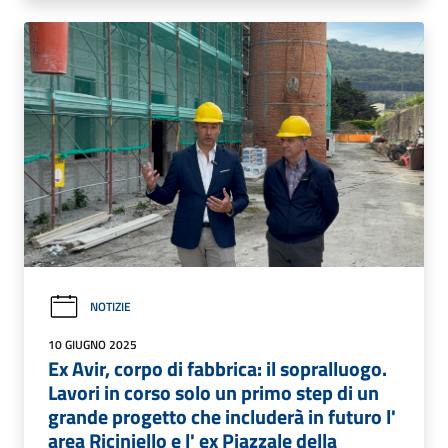
NOTIZIE
10 GIUGNO 2025
Ex Avir, corpo di fabbrica: il sopralluogo.
Lavori in corso solo un primo step di un
grande progetto che includerà in futuro l'
area Riciniello e l' ex Piazzale della