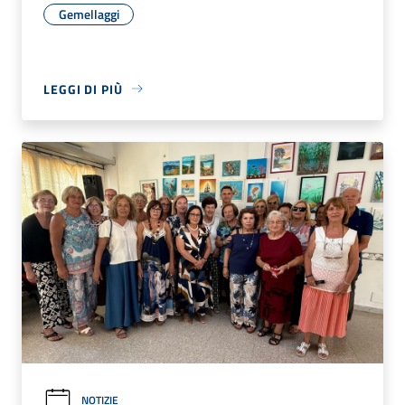
Gemellaggi
LEGGI DI PIÙ
NOTIZIE