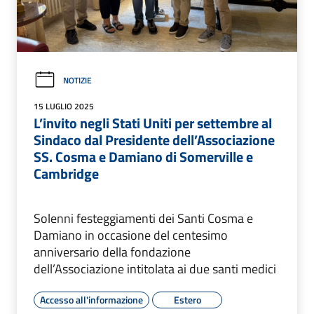
NOTIZIE
15 LUGLIO 2025
L’invito negli Stati Uniti per settembre al
Sindaco dal Presidente dell’Associazione
SS. Cosma e Damiano di Somerville e
Cambridge
Solenni festeggiamenti dei Santi Cosma e
Damiano in occasione del centesimo
anniversario della fondazione
dell’Associazione intitolata ai due santi medici
Accesso all'informazione
Estero