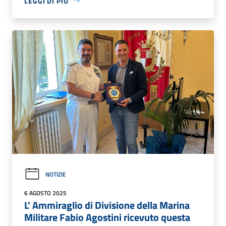
LEGGI DI PIÙ
NOTIZIE
6 AGOSTO 2025
L' Ammiraglio di Divisione della Marina
Militare Fabio Agostini ricevuto questa