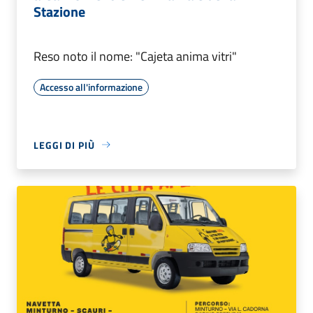
Stazione
Reso noto il nome: "Cajeta anima vitri"
Accesso all'informazione
LEGGI DI PIÙ