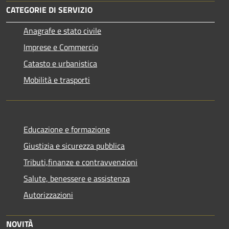
CATEGORIE DI SERVIZIO
Anagrafe e stato civile
Imprese e Commercio
Catasto e urbanistica
Mobilità e trasporti
Educazione e formazione
Giustizia e sicurezza pubblica
Tributi,finanze e contravvenzioni
Salute, benessere e assistenza
Autorizzazioni
NOVITÀ