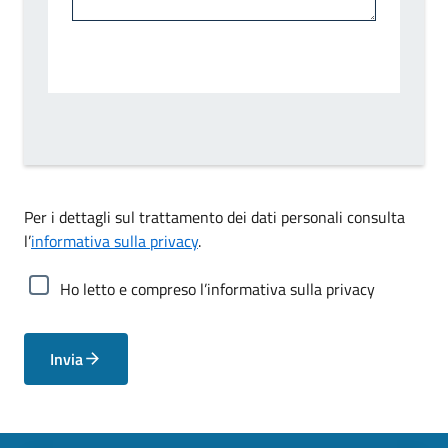
Per i dettagli sul trattamento dei dati personali consulta
l’
informativa sulla privacy
.
Ho letto e compreso l’informativa sulla privacy
Invia