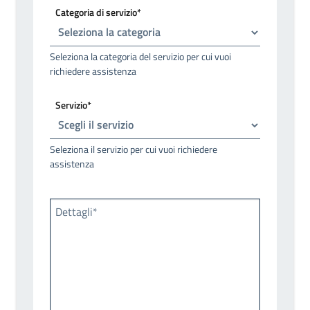
Categoria di servizio*
Seleziona la categoria del servizio per cui vuoi
richiedere assistenza
Servizio*
Seleziona il servizio per cui vuoi richiedere
assistenza
Dettagli*