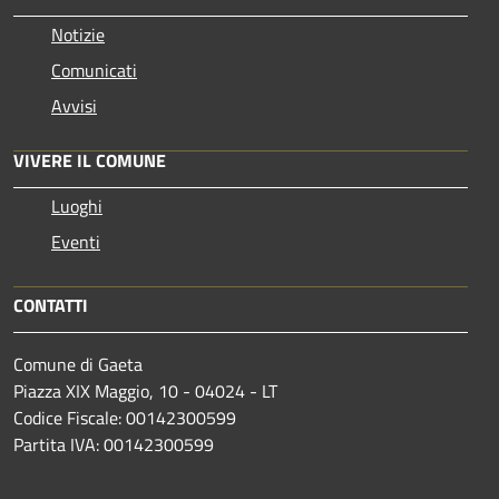
Notizie
Comunicati
Avvisi
VIVERE IL COMUNE
Luoghi
Eventi
CONTATTI
Comune di Gaeta
Piazza XIX Maggio, 10 - 04024 - LT
Codice Fiscale: 00142300599
Partita IVA: 00142300599