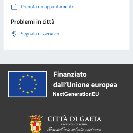
Prenota un appuntamento
Problemi in città
Segnala disservizio