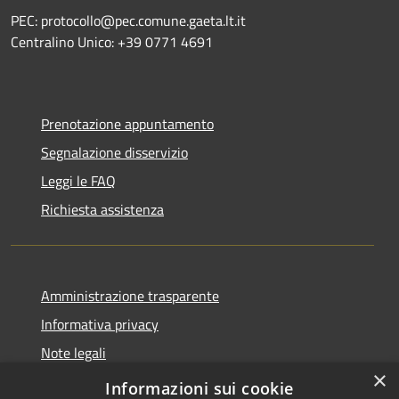
PEC: protocollo@pec.comune.gaeta.lt.it
Centralino Unico: +39 0771 4691
Prenotazione appuntamento
Segnalazione disservizio
Leggi le FAQ
Richiesta assistenza
Amministrazione trasparente
Informativa privacy
Note legali
×
Dichiarazione di accessibilità
Informazioni sui cookie