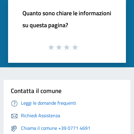
Quanto sono chiare le informazioni
su questa pagina?
Contatta il comune
Leggi le domande frequenti
Richiedi Assistenza
Chiama il comune +39 0771 4691