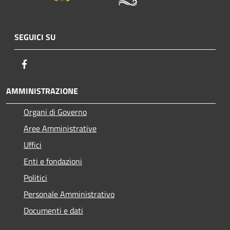
SEGUICI SU
Facebook
AMMINISTRAZIONE
Organi di Governo
Aree Amministrative
Uffici
Enti e fondazioni
Politici
Personale Amministrativo
Documenti e dati