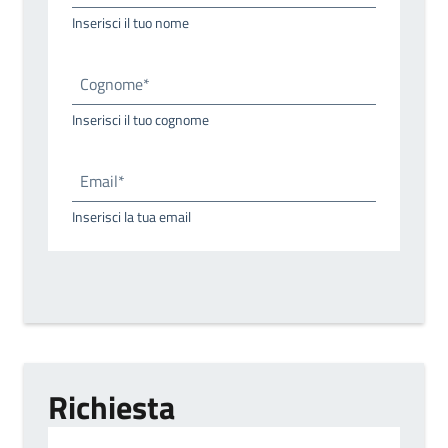
Inserisci il tuo nome
Cognome*
Inserisci il tuo cognome
Email*
Inserisci la tua email
Richiesta