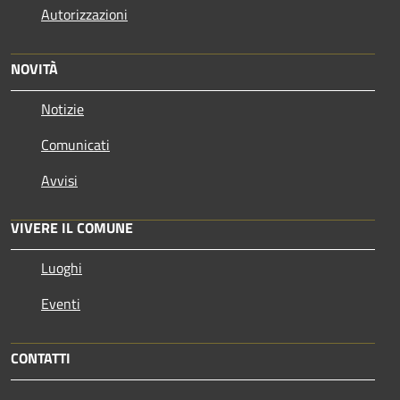
Autorizzazioni
NOVITÀ
Notizie
Comunicati
Avvisi
VIVERE IL COMUNE
Luoghi
Eventi
CONTATTI