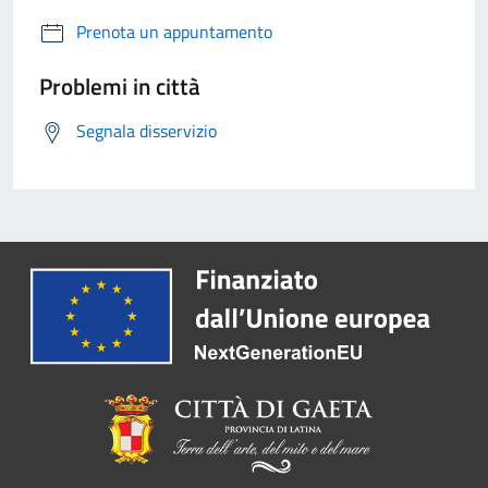
Prenota un appuntamento
Problemi in città
Segnala disservizio