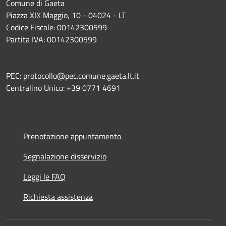
Comune di Gaeta
Piazza XIX Maggio, 10 - 04024 - LT
Codice Fiscale: 00142300599
Partita IVA: 00142300599
PEC: protocollo@pec.comune.gaeta.lt.it
Centralino Unico: +39 0771 4691
Prenotazione appuntamento
Segnalazione disservizio
Leggi le FAQ
Richiesta assistenza