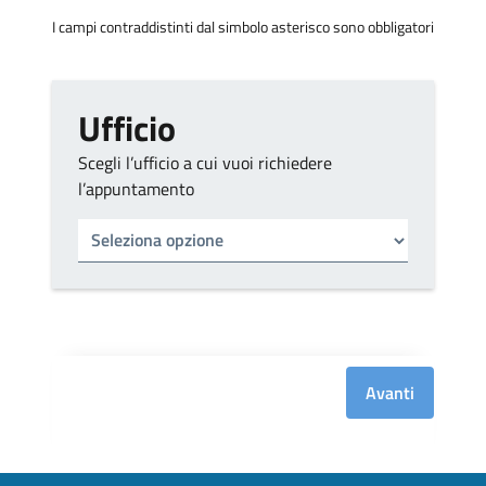
I campi contraddistinti dal simbolo asterisco sono obbligatori
Ufficio
Scegli l’ufficio a cui vuoi richiedere
l’appuntamento
Tipo di ufficio
Seleziona un ufficio
Avanti