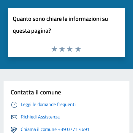
Quanto sono chiare le informazioni su
questa pagina?
Contatta il comune
Leggi le domande frequenti
Richiedi Assistenza
Chiama il comune +39 0771 4691