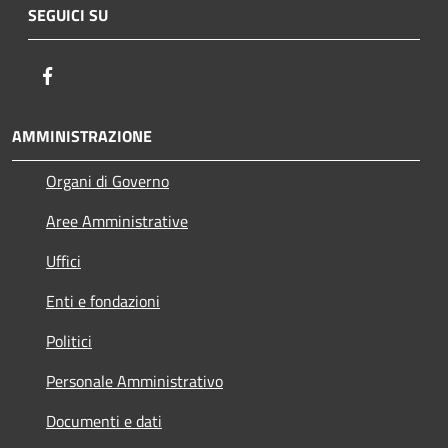
SEGUICI SU
Facebook
AMMINISTRAZIONE
Organi di Governo
Aree Amministrative
Uffici
Enti e fondazioni
Politici
Personale Amministrativo
Documenti e dati