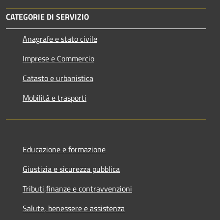
CATEGORIE DI SERVIZIO
Anagrafe e stato civile
Imprese e Commercio
Catasto e urbanistica
Mobilità e trasporti
Educazione e formazione
Giustizia e sicurezza pubblica
Tributi,finanze e contravvenzioni
Salute, benessere e assistenza